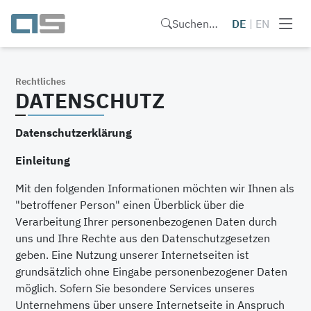
Suchen…
DE
|
EN
Rechtliches
DATENSCHUTZ
Datenschutzerklärung
Einleitung
Mit den folgenden Informationen möchten wir Ihnen als
"betroffener Person" einen Überblick über die
Verarbeitung Ihrer personenbezogenen Daten durch
uns und Ihre Rechte aus den Datenschutzgesetzen
geben. Eine Nutzung unserer Internetseiten ist
grundsätzlich ohne Eingabe personenbezogener Daten
möglich. Sofern Sie besondere Services unseres
Unternehmens über unsere Internetseite in Anspruch