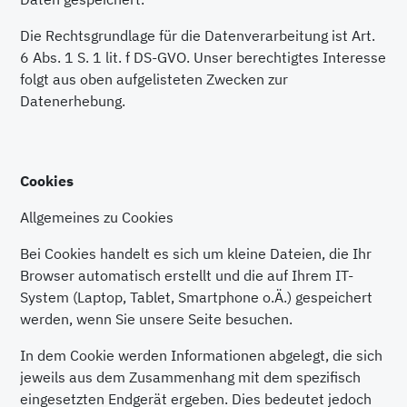
Die Rechtsgrundlage für die Datenverarbeitung ist Art.
6 Abs. 1 S. 1 lit. f DS-GVO. Unser berechtigtes Interesse
folgt aus oben aufgelisteten Zwecken zur
Datenerhebung.
Cookies
Allgemeines zu Cookies
Bei Cookies handelt es sich um kleine Dateien, die Ihr
Browser automatisch erstellt und die auf Ihrem IT-
System (Laptop, Tablet, Smartphone o.Ä.) gespeichert
werden, wenn Sie unsere Seite besuchen.
In dem Cookie werden Informationen abgelegt, die sich
jeweils aus dem Zusammenhang mit dem spezifisch
eingesetzten Endgerät ergeben. Dies bedeutet jedoch