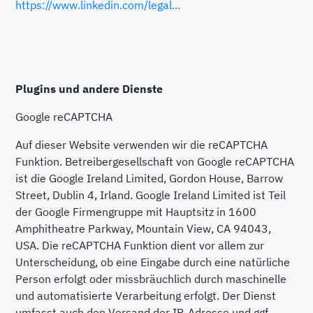
https://www.linkedin.com/legal...
Plugins und andere Dienste
Google reCAPTCHA
Auf dieser Website verwenden wir die reCAPTCHA
Funktion. Betreibergesellschaft von Google reCAPTCHA
ist die Google Ireland Limited, Gordon House, Barrow
Street, Dublin 4, Irland. Google Ireland Limited ist Teil
der Google Firmengruppe mit Hauptsitz in 1600
Amphitheatre Parkway, Mountain View, CA 94043,
USA. Die reCAPTCHA Funktion dient vor allem zur
Unterscheidung, ob eine Eingabe durch eine natürliche
Person erfolgt oder missbräuchlich durch maschinelle
und automatisierte Verarbeitung erfolgt. Der Dienst
umfasst auch den Versand der IP-Adresse und ggf.