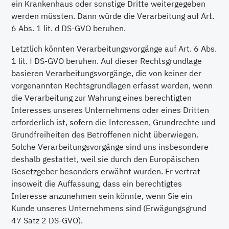
ein Krankenhaus oder sonstige Dritte weitergegeben
werden müssten. Dann würde die Verarbeitung auf Art.
6 Abs. 1 lit. d DS-GVO beruhen.
Letztlich könnten Verarbeitungsvorgänge auf Art. 6 Abs.
1 lit. f DS-GVO beruhen. Auf dieser Rechtsgrundlage
basieren Verarbeitungsvorgänge, die von keiner der
vorgenannten Rechtsgrundlagen erfasst werden, wenn
die Verarbeitung zur Wahrung eines berechtigten
Interesses unseres Unternehmens oder eines Dritten
erforderlich ist, sofern die Interessen, Grundrechte und
Grundfreiheiten des Betroffenen nicht überwiegen.
Solche Verarbeitungsvorgänge sind uns insbesondere
deshalb gestattet, weil sie durch den Europäischen
Gesetzgeber besonders erwähnt wurden. Er vertrat
insoweit die Auffassung, dass ein berechtigtes
Interesse anzunehmen sein könnte, wenn Sie ein
Kunde unseres Unternehmens sind (Erwägungsgrund
47 Satz 2 DS-GVO).