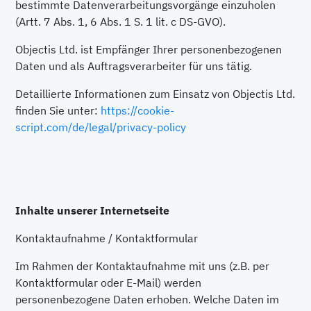
bestimmte Datenverarbeitungsvorgänge einzuholen
(Artt. 7 Abs. 1, 6 Abs. 1 S. 1 lit. c DS-GVO).
Objectis Ltd. ist Empfänger Ihrer personenbezogenen
Daten und als Auftragsverarbeiter für uns tätig.
Detaillierte Informationen zum Einsatz von Objectis Ltd.
finden Sie unter:
https://cookie-
script.com/de/legal/privacy-policy
Inhalte unserer Internetseite
Kontaktaufnahme / Kontaktformular
Im Rahmen der Kontaktaufnahme mit uns (z.B. per
Kontaktformular oder E-Mail) werden
personenbezogene Daten erhoben. Welche Daten im