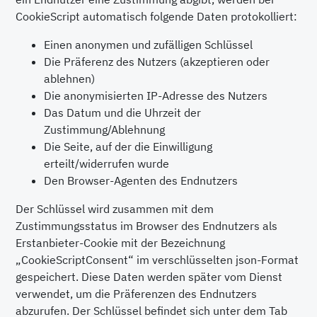
CookieScript automatisch folgende Daten protokolliert:
Einen anonymen und zufälligen Schlüssel
Die Präferenz des Nutzers (akzeptieren oder
ablehnen)
Die anonymisierten IP-Adresse des Nutzers
Das Datum und die Uhrzeit der
Zustimmung/Ablehnung
Die Seite, auf der die Einwilligung
erteilt/widerrufen wurde
Den Browser-Agenten des Endnutzers
Der Schlüssel wird zusammen mit dem
Zustimmungsstatus im Browser des Endnutzers als
Erstanbieter-Cookie mit der Bezeichnung
„CookieScriptConsent“ im verschlüsselten json-Format
gespeichert. Diese Daten werden später vom Dienst
verwendet, um die Präferenzen des Endnutzers
abzurufen. Der Schlüssel befindet sich unter dem Tab