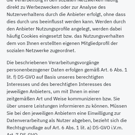
direkt zu Werbezwecken oder zur Analyse des
Nutzerverhaltens durch die Anbieter erfolgt, ohne dass
dies durch uns beeinflusst werden kann. Werden durch
den Anbieter Nutzungsprofile angelegt, werden dabei
häufig Cookies eingesetzt bzw. das Nutzungsverhalten
dem von Ihnen erstellten eigenen Mitgliedprofil der
sozialen Netzwerke zugeordnet.
Die beschriebenen Verarbeitungsvorgänge
personenbezogener Daten erfolgen gemäß Art. 6 Abs. 1
lit. f) DS-GVO auf Basis unseres berechtigten
Interesses und des berechtigten Interesses des
jeweiligen Anbieters, um mit Ihnen in einer
zeitgemäßen Art und Weise kommunizieren bzw. Sie
über unsere Leistungen informieren zu können. Müssen
Sie bei den jeweiligen Anbietern eine Einwilligung zur
Datenverarbeitung als Nutzer abgeben, bezieht sich die
Rechtsgrundlage auf Art. 6 Abs. 1 lit. a) DS-GVO i.V.m.
Art. 7 DS-GVO.