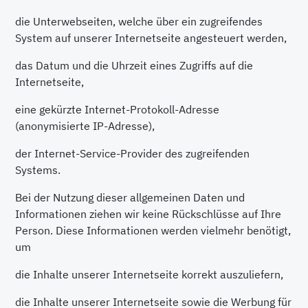
die Unterwebseiten, welche über ein zugreifendes
System auf unserer Internetseite angesteuert werden,
das Datum und die Uhrzeit eines Zugriffs auf die
Internetseite,
eine gekürzte Internet-Protokoll-Adresse
(anonymisierte IP-Adresse),
der Internet-Service-Provider des zugreifenden
Systems.
Bei der Nutzung dieser allgemeinen Daten und
Informationen ziehen wir keine Rückschlüsse auf Ihre
Person. Diese Informationen werden vielmehr benötigt,
um
die Inhalte unserer Internetseite korrekt auszuliefern,
die Inhalte unserer Internetseite sowie die Werbung für