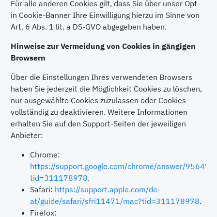
Für alle anderen Cookies gilt, dass Sie über unser Opt-
in Cookie-Banner Ihre Einwilligung hierzu im Sinne von
Art. 6 Abs. 1 lit. a DS-GVO abgegeben haben.
Hinweise zur Vermeidung von Cookies in gängigen
Browsern
Über die Einstellungen Ihres verwendeten Browsers
haben Sie jederzeit die Möglichkeit Cookies zu löschen,
nur ausgewählte Cookies zuzulassen oder Cookies
vollständig zu deaktivieren. Weitere Informationen
erhalten Sie auf den Support-Seiten der jeweiligen
Anbieter:
Chrome:
https://support.google.com/chrome/answer/95647?
tid=311178978
.
Safari:
https://support.apple.com/de-
at/guide/safari/sfri11471/mac?tid=311178978
.
Firefox: