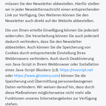
müssen Sie den Newsletter abbestellen. Hierfür stellen
wir in jeder Newsletternachricht einen entsprechenden
Link zur Verfügung. Des Weiteren können Sie den
Newsletter auch direkt auf der Website abbestellen.
Die von Ihnen erteilte Einwilligung können Sie jederzeit
widerrufen. Die Verarbeitung können Sie auch jederzeit
dadurch verhindern, dass Sie den Newsletter
abbestellen. Auch können Sie die Speicherung von
Cookies durch entsprechende Einstellung Ihres
Webbrowsers verhindern. Auch durch Deaktivierung
von Java-Script in Ihrem Webbrowser oder Installation
eines Java-Script-Blockers (z.B.
https://noscript.net
oder
https://www.ghostery.com
) können Sie die
Speicherung und Übermittlung personenbezogenen
Daten verhindern. Wir weisen darauf hin, dass durch
diese Maßnahmen möglicherweise nicht mehr alle
Funktionen unseres Internetangebotes zur Verfügung
stehen.