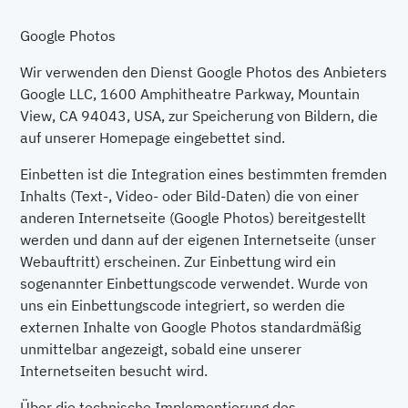
Google Photos
Wir verwenden den Dienst Google Photos des Anbieters
Google LLC, 1600 Amphitheatre Parkway, Mountain
View, CA 94043, USA, zur Speicherung von Bildern, die
auf unserer Homepage eingebettet sind.
Einbetten ist die Integration eines bestimmten fremden
Inhalts (Text-, Video- oder Bild-Daten) die von einer
anderen Internetseite (Google Photos) bereitgestellt
werden und dann auf der eigenen Internetseite (unser
Webauftritt) erscheinen. Zur Einbettung wird ein
sogenannter Einbettungscode verwendet. Wurde von
uns ein Einbettungscode integriert, so werden die
externen Inhalte von Google Photos standardmäßig
unmittelbar angezeigt, sobald eine unserer
Internetseiten besucht wird.
Über die technische Implementierung des