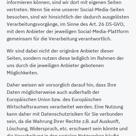
informieren können, sind wir dort mit eigenen Seiten
vertreten. Wenn Sie eine unserer Social-Media-Seiten
besuchen, sind wir hinsichtlich der dadurch ausgelösten
Verarbeitungsvorgänge, im Sinne des Art. 26 DS-GVO,
mit dem Anbieter der jeweiligen Social-Media-Plattform
gemeinsam für die Verarbeitung verantwortlich.
Wir sind dabei nicht der originäre Anbieter dieser
Seiten, sondern nutzen diese lediglich im Rahmen der
uns durch die jeweiligen Anbieter gebotenen
Möglichkeiten.
Daher weisen wir vorsorglich darauf hin, dass Ihre
Daten möglicherweise auch außerhalb der
Europäischen Union bzw. des Europäischen
Wirtschaftsraumes verarbeitet werden. Eine Nutzung
kann daher mit Datenschutzrisiken für Sie verbunden
sein, da die Wahrung Ihrer Rechte z.B. auf Auskunft,
Löschung, Widerspruch, etc. erschwert sein könnte und
die Verarbeitung in den sozialen Netzwerken häufig