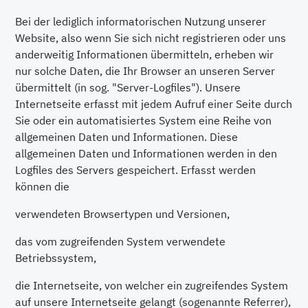
Bei der lediglich informatorischen Nutzung unserer
Website, also wenn Sie sich nicht registrieren oder uns
anderweitig Informationen übermitteln, erheben wir
nur solche Daten, die Ihr Browser an unseren Server
übermittelt (in sog. "Server-Logfiles"). Unsere
Internetseite erfasst mit jedem Aufruf einer Seite durch
Sie oder ein automatisiertes System eine Reihe von
allgemeinen Daten und Informationen. Diese
allgemeinen Daten und Informationen werden in den
Logfiles des Servers gespeichert. Erfasst werden
können die
verwendeten Browsertypen und Versionen,
das vom zugreifenden System verwendete
Betriebssystem,
die Internetseite, von welcher ein zugreifendes System
auf unsere Internetseite gelangt (sogenannte Referrer),