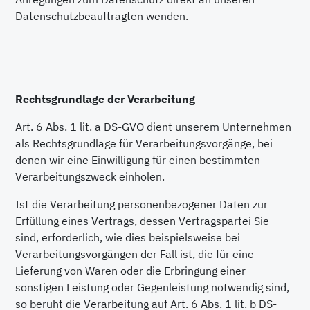
Datenschutzbeauftragten wenden.
Rechtsgrundlage der Verarbeitung
Art. 6 Abs. 1 lit. a DS-GVO dient unserem Unternehmen
als Rechtsgrundlage für Verarbeitungsvorgänge, bei
denen wir eine Einwilligung für einen bestimmten
Verarbeitungszweck einholen.
Ist die Verarbeitung personenbezogener Daten zur
Erfüllung eines Vertrags, dessen Vertragspartei Sie
sind, erforderlich, wie dies beispielsweise bei
Verarbeitungsvorgängen der Fall ist, die für eine
Lieferung von Waren oder die Erbringung einer
sonstigen Leistung oder Gegenleistung notwendig sind,
so beruht die Verarbeitung auf Art. 6 Abs. 1 lit. b DS-