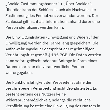
„Cookie-Zustimmungsbanner“ > „Über Cookies“.
Überdies kann der Schlüssel auch als Nachweis der
Zustimmung des Endnutzers verwendet werden. Der
Schlüssel gilt nicht als Information anhand derer eine
Person identifiziert werden kann.
Die Einwilligungsdaten (Einwilligung und Widerruf der
Einwilligung) werden drei Jahre lang gespeichert. Die
Aufbewahrungsdauer entspricht der regelmäßigen
Verjährungsfrist gemäß § 195 BGB. Die Daten werden
dann sofort gelöscht oder auf Anfrage in Form eines
Datenexports an die verantwortliche Person
weitergegeben.
Die Funktionsfähigkeit der Webseite ist ohne der
beschriebenen Verarbeitung nicht gewährleistet. Es
besteht seitens des Nutzers keine
Widerspruchsmöglichkeit, solange die rechtliche
Verpflichtung besteht eine Einwilligung des Nutzers in