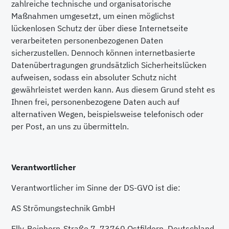
zahlreiche technische und organisatorische
Maßnahmen umgesetzt, um einen möglichst
lückenlosen Schutz der über diese Internetseite
verarbeiteten personenbezogenen Daten
sicherzustellen. Dennoch können internetbasierte
Datenübertragungen grundsätzlich Sicherheitslücken
aufweisen, sodass ein absoluter Schutz nicht
gewährleistet werden kann. Aus diesem Grund steht es
Ihnen frei, personenbezogene Daten auch auf
alternativen Wegen, beispielsweise telefonisch oder
per Post, an uns zu übermitteln.
Verantwortlicher
Verantwortlicher im Sinne der DS-GVO ist die:
AS Strömungstechnik GmbH
Elly-Beinhorn-Straße 7, 73760 Ostfildern, Deutschland