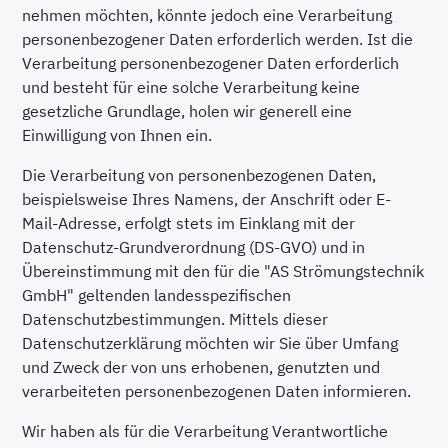
nehmen möchten, könnte jedoch eine Verarbeitung
personenbezogener Daten erforderlich werden. Ist die
Verarbeitung personenbezogener Daten erforderlich
und besteht für eine solche Verarbeitung keine
gesetzliche Grundlage, holen wir generell eine
Einwilligung von Ihnen ein.
Die Verarbeitung von personenbezogenen Daten,
beispielsweise Ihres Namens, der Anschrift oder E-
Mail-Adresse, erfolgt stets im Einklang mit der
Datenschutz-Grundverordnung (DS-GVO) und in
Übereinstimmung mit den für die "AS Strömungstechnik
GmbH" geltenden landesspezifischen
Datenschutzbestimmungen. Mittels dieser
Datenschutzerklärung möchten wir Sie über Umfang
und Zweck der von uns erhobenen, genutzten und
verarbeiteten personenbezogenen Daten informieren.
Wir haben als für die Verarbeitung Verantwortliche