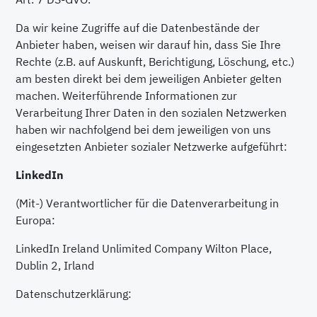
Da wir keine Zugriffe auf die Datenbestände der
Anbieter haben, weisen wir darauf hin, dass Sie Ihre
Rechte (z.B. auf Auskunft, Berichtigung, Löschung, etc.)
am besten direkt bei dem jeweiligen Anbieter gelten
machen. Weiterführende Informationen zur
Verarbeitung Ihrer Daten in den sozialen Netzwerken
haben wir nachfolgend bei dem jeweiligen von uns
eingesetzten Anbieter sozialer Netzwerke aufgeführt:
LinkedIn
(Mit-) Verantwortlicher für die Datenverarbeitung in
Europa:
LinkedIn Ireland Unlimited Company Wilton Place,
Dublin 2, Irland
Datenschutzerklärung: