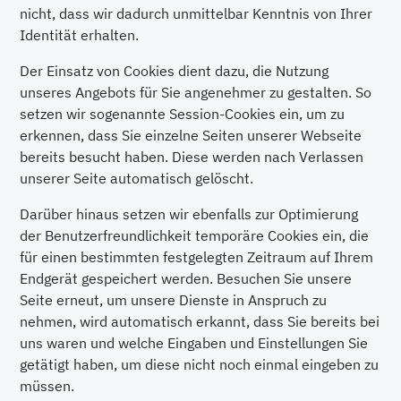
nicht, dass wir dadurch unmittelbar Kenntnis von Ihrer
Identität erhalten.
Der Einsatz von Cookies dient dazu, die Nutzung
unseres Angebots für Sie angenehmer zu gestalten. So
setzen wir sogenannte Session-Cookies ein, um zu
erkennen, dass Sie einzelne Seiten unserer Webseite
bereits besucht haben. Diese werden nach Verlassen
unserer Seite automatisch gelöscht.
Darüber hinaus setzen wir ebenfalls zur Optimierung
der Benutzerfreundlichkeit temporäre Cookies ein, die
für einen bestimmten festgelegten Zeitraum auf Ihrem
Endgerät gespeichert werden. Besuchen Sie unsere
Seite erneut, um unsere Dienste in Anspruch zu
nehmen, wird automatisch erkannt, dass Sie bereits bei
uns waren und welche Eingaben und Einstellungen Sie
getätigt haben, um diese nicht noch einmal eingeben zu
müssen.