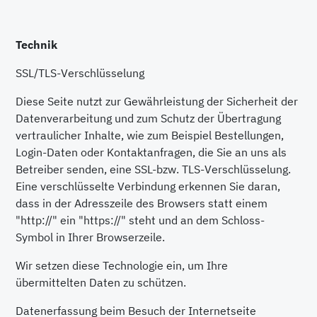
Technik
SSL/TLS-Verschlüsselung
Diese Seite nutzt zur Gewährleistung der Sicherheit der
Datenverarbeitung und zum Schutz der Übertragung
vertraulicher Inhalte, wie zum Beispiel Bestellungen,
Login-Daten oder Kontaktanfragen, die Sie an uns als
Betreiber senden, eine SSL-bzw. TLS-Verschlüsselung.
Eine verschlüsselte Verbindung erkennen Sie daran,
dass in der Adresszeile des Browsers statt einem
"http://" ein "https://" steht und an dem Schloss-
Symbol in Ihrer Browserzeile.
Wir setzen diese Technologie ein, um Ihre
übermittelten Daten zu schützen.
Datenerfassung beim Besuch der Internetseite