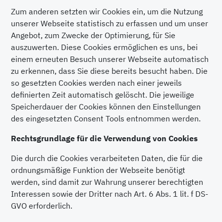
Zum anderen setzten wir Cookies ein, um die Nutzung
unserer Webseite statistisch zu erfassen und um unser
Angebot, zum Zwecke der Optimierung, für Sie
auszuwerten. Diese Cookies ermöglichen es uns, bei
einem erneuten Besuch unserer Webseite automatisch
zu erkennen, dass Sie diese bereits besucht haben. Die
so gesetzten Cookies werden nach einer jeweils
definierten Zeit automatisch gelöscht. Die jeweilige
Speicherdauer der Cookies können den Einstellungen
des eingesetzten Consent Tools entnommen werden.
Rechtsgrundlage für die Verwendung von Cookies
Die durch die Cookies verarbeiteten Daten, die für die
ordnungsmäßige Funktion der Webseite benötigt
werden, sind damit zur Wahrung unserer berechtigten
Interessen sowie der Dritter nach Art. 6 Abs. 1 lit. f DS-
GVO erforderlich.