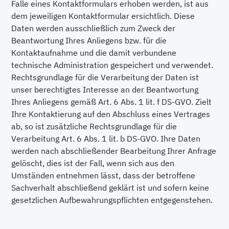
Falle eines Kontaktformulars erhoben werden, ist aus
dem jeweiligen Kontaktformular ersichtlich. Diese
Daten werden ausschließlich zum Zweck der
Beantwortung Ihres Anliegens bzw. für die
Kontaktaufnahme und die damit verbundene
technische Administration gespeichert und verwendet.
Rechtsgrundlage für die Verarbeitung der Daten ist
unser berechtigtes Interesse an der Beantwortung
Ihres Anliegens gemäß Art. 6 Abs. 1 lit. f DS-GVO. Zielt
Ihre Kontaktierung auf den Abschluss eines Vertrages
ab, so ist zusätzliche Rechtsgrundlage für die
Verarbeitung Art. 6 Abs. 1 lit. b DS-GVO. Ihre Daten
werden nach abschließender Bearbeitung Ihrer Anfrage
gelöscht, dies ist der Fall, wenn sich aus den
Umständen entnehmen lässt, dass der betroffene
Sachverhalt abschließend geklärt ist und sofern keine
gesetzlichen Aufbewahrungspflichten entgegenstehen.