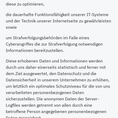
diese zu optimieren,
die dauerhafte Funktionsfähigkeit unserer IT-Systeme
und der Technik unserer Internetseite zu gewährleisten
sowie
um Strafverfolgungsbehörden im Falle eines
Cyberangriffes die zur Strafverfolgung notwendigen
Informationen bereitzustellen.
Diese erhobenen Daten und Informationen werden
durch uns daher einerseits statistisch und ferner mit
dem Ziel ausgewertet, den Datenschutz und die
Datensicherheit in unserem Unternehmen zu erhöhen,
um letztlich ein optimales Schutzniveau für die von uns
verarbeiteten personenbezogenen Daten
sicherzustellen. Die anonymen Daten der Server-
Logfiles werden getrennt von allen durch eine
betroffene Person angegebenen personenbezogenen
Daten gespeichert.