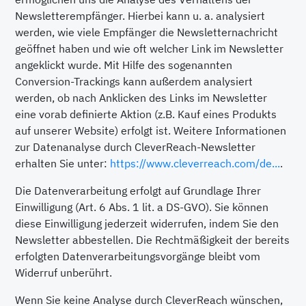
Newsletterempfänger. Hierbei kann u. a. analysiert
werden, wie viele Empfänger die Newsletternachricht
geöffnet haben und wie oft welcher Link im Newsletter
angeklickt wurde. Mit Hilfe des sogenannten
Conversion-Trackings kann außerdem analysiert
werden, ob nach Anklicken des Links im Newsletter
eine vorab definierte Aktion (z.B. Kauf eines Produkts
auf unserer Website) erfolgt ist. Weitere Informationen
zur Datenanalyse durch CleverReach-Newsletter
erhalten Sie unter:
https://www.cleverreach.com/de...
.
Die Datenverarbeitung erfolgt auf Grundlage Ihrer
Einwilligung (Art. 6 Abs. 1 lit. a DS-GVO). Sie können
diese Einwilligung jederzeit widerrufen, indem Sie den
Newsletter abbestellen. Die Rechtmäßigkeit der bereits
erfolgten Datenverarbeitungsvorgänge bleibt vom
Widerruf unberührt.
Wenn Sie keine Analyse durch CleverReach wünschen,