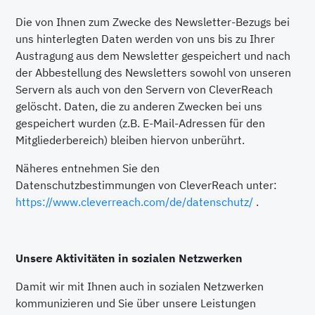
Die von Ihnen zum Zwecke des Newsletter-Bezugs bei
uns hinterlegten Daten werden von uns bis zu Ihrer
Austragung aus dem Newsletter gespeichert und nach
der Abbestellung des Newsletters sowohl von unseren
Servern als auch von den Servern von CleverReach
gelöscht. Daten, die zu anderen Zwecken bei uns
gespeichert wurden (z.B. E-Mail-Adressen für den
Mitgliederbereich) bleiben hiervon unberührt.
Näheres entnehmen Sie den
Datenschutzbestimmungen von CleverReach unter:
https://www.cleverreach.com/de/datenschutz/
.
Unsere Aktivitäten in sozialen Netzwerken
Damit wir mit Ihnen auch in sozialen Netzwerken
kommunizieren und Sie über unsere Leistungen