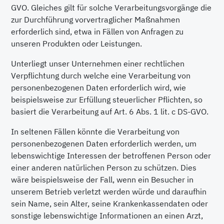
GVO. Gleiches gilt für solche Verarbeitungsvorgänge die
zur Durchführung vorvertraglicher Maßnahmen
erforderlich sind, etwa in Fällen von Anfragen zu
unseren Produkten oder Leistungen.
Unterliegt unser Unternehmen einer rechtlichen
Verpflichtung durch welche eine Verarbeitung von
personenbezogenen Daten erforderlich wird, wie
beispielsweise zur Erfüllung steuerlicher Pflichten, so
basiert die Verarbeitung auf Art. 6 Abs. 1 lit. c DS-GVO.
In seltenen Fällen könnte die Verarbeitung von
personenbezogenen Daten erforderlich werden, um
lebenswichtige Interessen der betroffenen Person oder
einer anderen natürlichen Person zu schützen. Dies
wäre beispielsweise der Fall, wenn ein Besucher in
unserem Betrieb verletzt werden würde und daraufhin
sein Name, sein Alter, seine Krankenkassendaten oder
sonstige lebenswichtige Informationen an einen Arzt,