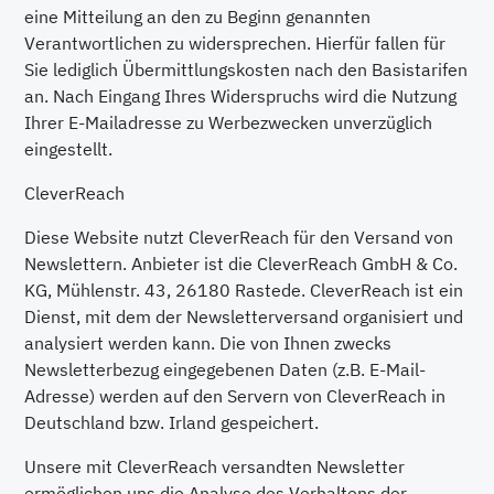
eine Mitteilung an den zu Beginn genannten
Verantwortlichen zu widersprechen. Hierfür fallen für
Sie lediglich Übermittlungskosten nach den Basistarifen
an. Nach Eingang Ihres Widerspruchs wird die Nutzung
Ihrer E-Mailadresse zu Werbezwecken unverzüglich
eingestellt.
CleverReach
Diese Website nutzt CleverReach für den Versand von
Newslettern. Anbieter ist die CleverReach GmbH & Co.
KG, Mühlenstr. 43, 26180 Rastede. CleverReach ist ein
Dienst, mit dem der Newsletterversand organisiert und
analysiert werden kann. Die von Ihnen zwecks
Newsletterbezug eingegebenen Daten (z.B. E-Mail-
Adresse) werden auf den Servern von CleverReach in
Deutschland bzw. Irland gespeichert.
Unsere mit CleverReach versandten Newsletter
ermöglichen uns die Analyse des Verhaltens der