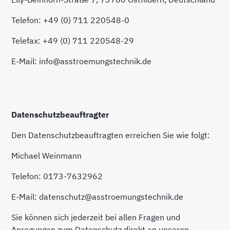
Telefon: +49 (0) 711 220548-0
Telefax: +49 (0) 711 220548-29
E-Mail: info@asstroemungstechnik.de
Datenschutzbeauftragter
Den Datenschutzbeauftragten erreichen Sie wie folgt:
Michael Weinmann
Telefon: 0173-7632962
E-Mail: datenschutz@asstroemungstechnik.de
Sie können sich jederzeit bei allen Fragen und
Anregungen zum Datenschutz direkt an unseren