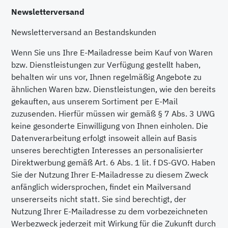
Newsletterversand
Newsletterversand an Bestandskunden
Wenn Sie uns Ihre E-Mailadresse beim Kauf von Waren
bzw. Dienstleistungen zur Verfügung gestellt haben,
behalten wir uns vor, Ihnen regelmäßig Angebote zu
ähnlichen Waren bzw. Dienstleistungen, wie den bereits
gekauften, aus unserem Sortiment per E-Mail
zuzusenden. Hierfür müssen wir gemäß § 7 Abs. 3 UWG
keine gesonderte Einwilligung von Ihnen einholen. Die
Datenverarbeitung erfolgt insoweit allein auf Basis
unseres berechtigten Interesses an personalisierter
Direktwerbung gemäß Art. 6 Abs. 1 lit. f DS-GVO. Haben
Sie der Nutzung Ihrer E-Mailadresse zu diesem Zweck
anfänglich widersprochen, findet ein Mailversand
unsererseits nicht statt. Sie sind berechtigt, der
Nutzung Ihrer E-Mailadresse zu dem vorbezeichneten
Werbezweck jederzeit mit Wirkung für die Zukunft durch