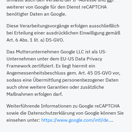
weiterer von Google für den Dienst reCAPTCHA
benötigter Daten an Google.
Diese Verarbeitungsvorgänge erfolgen ausschließlich
bei Erteilung einer ausdrücklichen Einwilligung gemäß
Art. 6 Abs. 1 lit. a) DS-GVO.
Das Mutterunternehmen Google LLC ist als US-
Unternehmen unter dem EU-US Data Privacy
Framework zertifiziert. Es liegt hiermit ein
Angemessenheitsbeschluss gem. Art. 45 DS-GVO vor,
sodass eine Übermittlung personenbezogener Daten
auch ohne weitere Garantien oder zusätzliche
Maßnahmen erfolgen darf.
Weiterführende Informationen zu Google reCAPTCHA
sowie die Datenschutzerklärung von Google können Sie
einsehen unter:
https://www.google.com/intl/de...
.