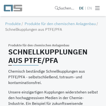
Suchen…
DE
|
EN
Produkte
Produkte für den chemischen Anlagenbau
Schnellkupplungen aus PTFE/PFA
Produkte für den chemischen Anlagenbau
SCHNELLKUPPLUNGEN
AUS PTFE/PFA
Chemisch beständige Schnellkupplungen aus
PTFE/PFA - selbstschließend, totraum- und
kontaminationsfrei.
Unsere einzigartigen Kupplungen widerstehen selbst
den hochaggressiven Medien in der Chemie-
Industrie. Ein Beispiel für zukunftsweisende