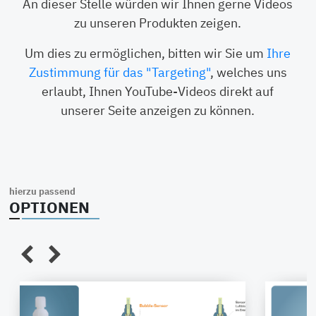
An dieser Stelle würden wir Ihnen gerne Videos
zu unseren Produkten zeigen.
Um dies zu ermöglichen, bitten wir Sie um
Ihre
Zustimmung für das "Targeting"
, welches uns
erlaubt, Ihnen YouTube-Videos direkt auf
unserer Seite anzeigen zu können.
hierzu passend
OPTIONEN