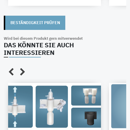
BESTÄNDIGKEIT PRÜFEN
Wird bei diesem Produkt gern mitverwendet
DAS KÖNNTE SIE AUCH
INTERESSIEREN